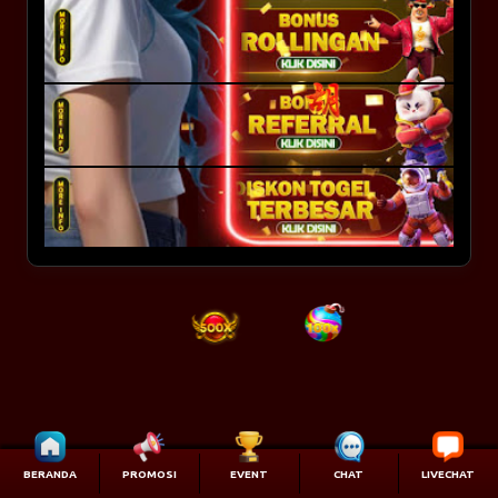
Syarat dan Ketentuan :
Bonus Cashback GACORWIN
untuk melakukan withdraw)
Management GACORWIN berhak membatalkan bonus
Minimal Deposit IDR 50.000,-
Tidak menerima invest dalam bonus berikut
apabila ada pelanggaran dan kecurangan
Maksimal potongan yang diberikan IDR 25.000,-
Bonus diklaim dengan mengkonfirmasi kepada CS
Keputusan GACORWIN adalah Mutlak tidak dapat di
Promo ini hanya bisa diklaim sekali dalam sehari
Management GACORWIN berhak membatalkan bonus
ganggu gugat
Bonus Rollingan GACORWIN
Syarat Turnover 3x (Contoh : DP 100.000 x 3 =
apabila ada pelanggaran dan kecurangan
CASHBACK 5% Min KEKALAHAN / LOSE IDR :
Nomor Rekening Harus Valid Jika Tidak Maka TIDAK
300.000 TO yang harus dicapai untuk melakukan
Keputusan GACORWIN adalah Mutlak tidak dapat di
100.000 s/d 10.000.000,-
BISA WITHDRAW
Syarat dan Ketentuan :
withdraw)
ganggu gugat
CASHBACK 7% Min KEKALAHAN / LOSE IDR :
Untuk informasi lebih lanjut anda boleh
Tidak menerima invest dalam bonus berikut
Nomor Rekening Harus Valid Jika Tidak Maka TIDAK
10.001.000 s/d 100.000.000,-
Bonus Referral GACORWIN
menghubungi kontak GACORWIN
Promo ini berlaku untuk semua member aktif di
BISA WITHDRAW
CASHBACK 10% Min KEKALAHAN / LOSE IDR :
GACORWIN
Untuk informasi lebih lanjut anda boleh
100.001.000 s/d tanpa batas.
ROLLINGAN 0.3% Min TURNOVER : 1.000.000 s/d
Syarat dan Ketentuan :
Promo ini berlaku untuk semua permainan kecuali
menghubungi kontak GACORWIN
100.000.000,-
Syarat dan Ketentuan :
Bonus Diskon Togel GACORWIN
TOGEL
BONUS REFERRAL SLOT ONLINE
ROLLINGAN 0.5% Min TURNOVER : 100.001.000 s/d
Management GACORWIN berhak membatalkan bonus
CASHBACK berlaku hanya untuk permainan : ( Slot,
Bonus referral berlaku untuk permainan slot online :
tanpa batas.
apabila ada pelanggaran dan kecurangan
Casino dan Tembak Ikan)
pragmatic play, habanero, spade gaming, joker gaming
Syarat dan Ketentuan :
Keputusan GACORWIN adalah Mutlak tidak dapat di
Bonus berlaku untuk semua member GACORWIN
CASHBACK di hitung berdasarkan Total KEKALAHAN /
dan top trend gaming
Diskon ini berlaku untuk seluruh pasaran togel di
ganggu gugat
Bonus Rollingan berlaku hanya untuk permainan : ( Slot
LOSE anda ( Dari Senin s/d Minggu
Bonus langsung diberikan ketika downline anda
GACORWIN
Nomor Rekening Harus Valid Jika Tidak Maka TIDAK
dan Casino )
Bonus di berikan setiap hari senin selambatnya jam
memasang taruhan (minimal downline memasang taruhan
Diskon langsung di berikan ketika memasang taruhan
BISA WITHDRAW
Rollingan di hitung berdasarkan jumlag perputaran
17:00 WIB
1.000)
togel
Untuk informasi lebih lanjut anda boleh
permainan anda dari hari senin s/d minggu
Syarat Withdraw Bonus Cashback Minimal Turnover 1x
Contoh perhitungan : Downline anda memasang
Potongan Diskon 2D = 29% Bayaran x70
menghubungi kontak GACORWIN
Syarat Withdraw Bonus Rollingan Minimal Turnover 1x
dari jumlah nilai Bonus Cashback
taruhan Rp.1.000 maka bonus referral yang anda
Potongan Diskon 3D = 59% Bayaran x400
dari jumlah nilai Bonus Rollingan
Tidak ada batas maksimal CASHBACK diberikan
dapatkan Rp.1
BERANDA
PROMOSI
EVENT
CHAT
LIVECHAT
Potongan Diskon 4D = 66% Bayaran x3000
Bonus di berikan setiap hari senin selambatnya jam
Management GACORWIN berhak membatalkan bonus
Tidak ada batas maximum bonus yang diberikan