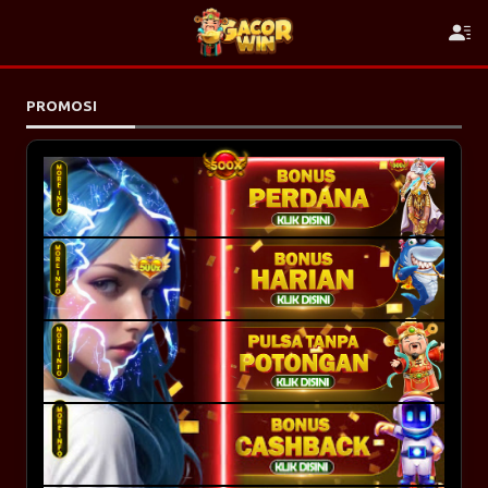
PROMOSI
Bonus Perdana 30% GACORWIN
Syarat dan Ketentuan :
Bonus Harian 5% GACORWIN
Minimal Deposit IDR 50.000,-
Maximal bonus diberikan IDR 30.000,-
Syarat Turn Over 6x (Contoh : DP 50.000 + BONUS
Syarat dan Ketentuan :
15.000 = 65.000 x 6 = 390.000 TO yang harus anda capai
Deposit Pulsa Tanpa Potongan
Minimal Deposit IDR 50.000,-
untuk melakukan withdraw)
GACORWIN
Maximal bonus diberikan IDR 100.000,-
Tidak menerima invest dalam bonus berikut
Syarat Turn Over 3x (Contoh : DP 100.000 + BONUS
Promo ini hanya berlaku untuk game SLOT
5.000 = 100.000 x 3 = 315.000 TO yang harus anda capai
Bonus Member Baru klaim di awal deposit