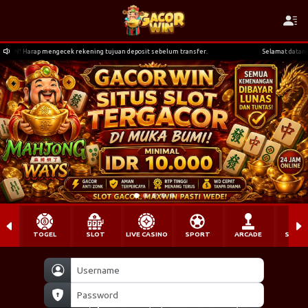
Harap mengecek rekening tujuan deposit sebelum transfer.
Selamat datang di GAC
TOGEL
SLOT
LIVE CASINO
SPORT
ARCADE
SABU