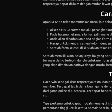
member seperti bonus deposit, member baru, ref
terpercaya dapat diklaim dengan mudah lewat 
Car
Apabila Anda telah memutuskan untuk join sebag
Akses situs Gacorwin melalui perangkat k
Pada halaman utama, silahkan pilih menu d
Macabra Linx
Th
Anda akan dihadapkan pada bagian form re
Harap untuk mengisi semua kolom dengan 
Setelah form selesai diisi, silahkan tekan 
Setelah memiliki akun, selanjutnya hal yang pe
bermain demo terlebih dahulu untuk membiasaka
yang akan dimainkan natinya dengan modal berm
T
Gacorwin sebagai situs terpercaya resmi dan po
member. Terdapat lebih dari ribuan game denga
dari game online di Gacorwin. Terdapat beber
Primal Spirits
Cash
ini.
Tips pertama untuk dapat mudah menang di sit