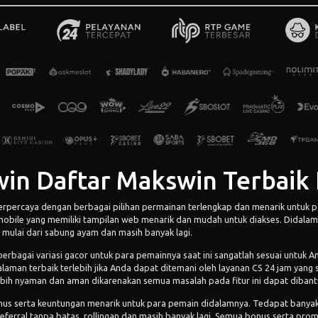
PERATURAN
|
INFORMASI BANK
|
HUBUNGI KAMI
|
KEBIJAKAN P
 Fish: Net of
Reel Nightmare
Blue Wizard:
Fortune
Collect & L
in Daftar Makswin Terbaik H
erpercaya dengan berbagai pilihan permainan terlengkap dan menarik untuk p
mobile yang memiliki tampilan web menarik dan mudah untuk diakses. Dida
mulai dari sabung ayam dan masih banyak lagi.
a Fire Blaze:
Oink Oink Oink:
Lil Demon: D
ucky Bass
Pharaohs
Heat
berbagai variasi gacor untuk para pemainnya saat ini sangatlah sesuai untuk
man terbaik terlebih jika Anda dapat ditemani oleh layanan CS 24 jam yang 
ebih nyaman dan aman dikarenakan semua masalah pada fitur ini dapat dibant
onus serta keuntungan menarik untuk para pemain didalamnya. Tedapat banya