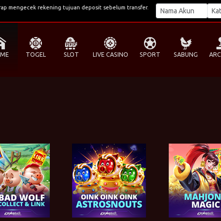
gecek rekening tujuan deposit sebelum transfer.
Selamat datang di 
ME
TOGEL
SLOT
LIVE CASINO
SPORT
SABUNG
ARC