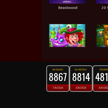
Beastwood
20 
Adventures Beyond
Azt
Wonderland Magical
HK SIANG
SG METRO
SYDNE
8867
8814
48
Maze
7/8/2026
6/8/2026
6/8/20