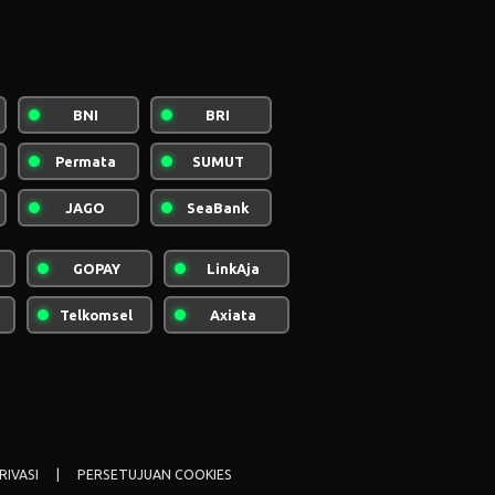
Heist
Goood Heavens
BNI
BRI
Permata
SUMUT
JAGO
SeaBank
GOPAY
LinkAja
Telkomsel
Axiata
ambda
Temple of Paw