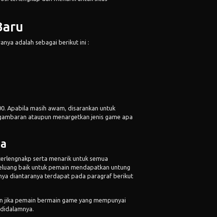
osi terlengkap dan menarik untuk situs
Baru
nya adalah sebagai berikut ini :
nice
Wizzy Trix
000. Apabila masih awam, disarankan untuk
ki gambaran ataupun menargetkan jenis game apa
la
 terlengnakp serta menarik untuk semua
peluang baik untuk pemain mendapatkan untung
ya diantaranya terdapat pada paragraf berikut
lt
Flip Royale
an jika pemain bermain game yang mempunyai