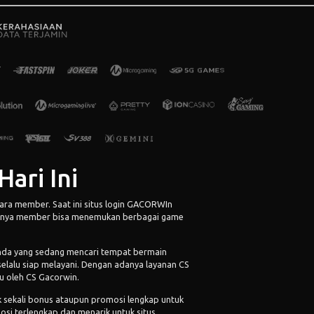
RIVASI
|
PERSETUJUAN COOKIES
 Cash
Ocean Frenzy
ink
ari Ini
ara member. Saat ini situs login GACORWIn
lamnya member bisa menemukan berbagai game
ouble
Leprechaun's Luck:
Cash Collect:
 Anda yang sedang mencari tempat bermain
selalu siap melayani. Dengan adanya layanan CS
Megaways
u oleh CS Gacorwin.
k sekali bonus ataupun promosi lengkap untuk