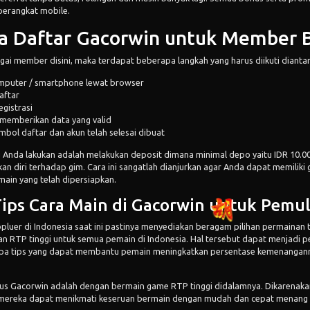
erral tanpa batas, rollingan dan masih banyak lagi. Semua bonus serta prom
perangkat mobile.
a Daftar Gacorwin untuk Member 
ai member disini, maka terdapat beberapa langkah yang harus diikuti diantara
omputer / smartphone lewat browser
aftar
e Racaroon
Sahara Riches: Cash
Veils of Ve
gistrasi
Collect Max
memberikan data yang valid
tombol daftar dan akun telah selesai dibuat
rlu Anda lakukan adalah melakukan deposit dimana minimal depo yaitu IDR 10.
n diri terhadap gim. Cara ini sangatlah dianjurkan agar Anda dapat memili
ain yang telah dipersiapkan.
ips Cara Main di Gacorwin untuk Pemu
pluer di Indonesia saat ini pastinya menyediakan beragam pilihan permainan
n RTP tinggi untuk semua pemain di Indonesia. Hal tersebut dapat menjadi 
apa tips yang dapat membantu pemain meningkatkan persentase kemenangann
 Truck Begins
Book of Inferno
Mine & Me
us Gacorwin adalah dengan bermain game RTP tinggi didalamnya. Dikarenak