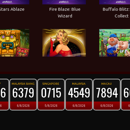
Stars Ablaze
Fire Blaze: Blue
Buffalo Blitz
Wizard
Collect
icons Chaos
Betty Bonkers
Big Bad Wolf: 
Clusters
Steel
Y
MALAYSIA SIANG
SINGAPORE
MALAYSIA
MACAU
16
6379
0715
4549
7894
6
26
6/8/2026
5/8/2026
6/8/2026
6/8/2026
6