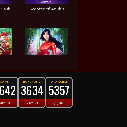
: Cash
Scepter of Anubis
Pigs of
Sakura Fortune Epic
Bloom
QATAR
HONGKONG
TOTO WUHAN
642
3634
5357
/8/2026
6/8/2026
7/8/2026