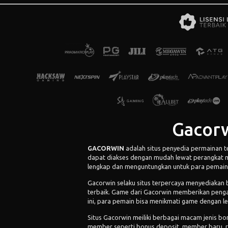
TENTANG KAMI
|
BANTUAN
|
Lights of Luck
Epic
Gacorw
GACORWIN
adalah situs penyedia permainan t
dapat diakses dengan mudah lewat perangkat 
lengkap dan menguntungkan untuk para pemain 
Piggy Mania
Meg
L
Gacorwin selaku situs terpercaya menyediakan 
terbaik. Game dari Gacorwin memberikan pengala
ini, para pemain bisa menikmati game dengan l
Situs Gacorwin meiliki berbagai macam jenis b