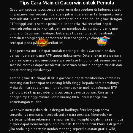
Tips Cara Main di Gacorwin untuk Pemula
Gacorwin sebagai situs terpercaya resmi dan popluer di Indonesia saat
ini pastinya menyediakan beragam pilihan permainan terlengnakp serta
menarik untuk semua member. Terdapat lebih dari ribuan game dengan
RTP tinggi untuk semua pemain di Indonesia. Hal tersebut dapat
menjadi peluang baik untuk pemain mendapatkan untung dari game
online di Gacorwin. Terdapat beberapa tips yang dapat membantu
pemain meningkatkan persentase kemenangannya diantaranya
terdapat pada paragraf berikut ini.
Tips pertama untuk dapat mudah menang di situs Gacorwin adalah
dengan bermain game RTP tinggi didalamnya. Dikarenakan jika pemain
bermain game yang mempunyai persentase tinggi untuk semua pemain
saat ini, mereka dapat menikmati keseruan bermain dengan mudah dan
cepat menang didalamnya.
Karena game rtp tinggi di situs gacorwin dapat memberikan kombinasi
menang dan kesempatan untung lebih tinggi kepada para pemainnya.
Maka dari itu sebelum main direkomendasikan melihat informasi RTP
dahulu pada tiap provider di situs terpercaya gacorwin. Cari game
dengan rtp tinggi minimal lebih kurang 80% untuk mengklaim
kemenangan mudah.
Gacorwin merupakan situs dengan hadirnya fitur lengkap serta
tersedianya permainan terbaik untuk para pecinta. Menyediakan
berbagai pilihan rekomen mempunyai fitur komplit didalamnya sehingga
player dapat kemenangan lebih mudah. Beberapa fitur khusus di game
jika Anda ingin bermain mudah menang seperti putaran gratis, wild,