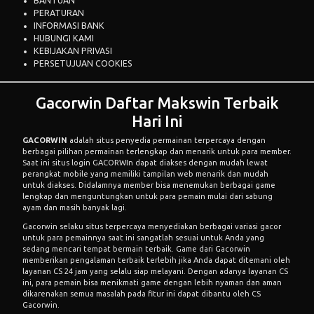
BANTUAN
PERATURAN
INFORMASI BANK
HUBUNGI KAMI
KEBIJAKAN PRIVASI
PERSETUJUAN COOKIES
Gacorwin Daftar Makswin Terbaik
Hari Ini
GACORWIN
adalah situs penyedia permainan terpercaya dengan
berbagai pilihan permainan terlengkap dan menarik untuk para member.
Saat ini situs login GACORWIn dapat diakses dengan mudah lewat
perangkat mobile yang memiliki tampilan web menarik dan mudah
untuk diakses. Didalamnya member bisa menemukan berbagai game
lengkap dan menguntungkan untuk para pemain mulai dari sabung
ayam dan masih banyak lagi.
Gacorwin selaku situs terpercaya menyediakan berbagai variasi gacor
untuk para pemainnya saat ini sangatlah sesuai untuk Anda yang
sedang mencari tempat bermain terbaik. Game dari Gacorwin
memberikan pengalaman terbaik terlebih jika Anda dapat ditemani oleh
layanan CS 24 jam yang selalu siap melayani. Dengan adanya layanan CS
ini, para pemain bisa menikmati game dengan lebih nyaman dan aman
dikarenakan semua masalah pada fitur ini dapat dibantu oleh CS
Gacorwin.