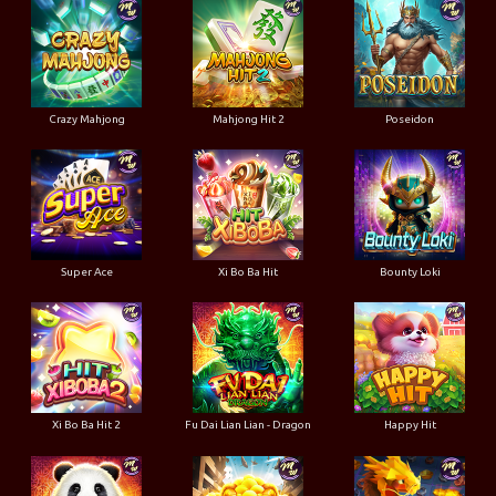
Crazy Mahjong
Mahjong Hit 2
Poseidon
Super Ace
Xi Bo Ba Hit
Bounty Loki
Xi Bo Ba Hit 2
Fu Dai Lian Lian - Dragon
Happy Hit