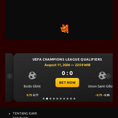
UEFA CHAMPIONS LEAGUE QUALIFIERS
August 11, 2026 — 22:59 WIB
0 : 0
Previous
Next
BET NOW
Bodo Glimt
Union Saint-Gilloise
0.75
0.77
-0.75
-0.95
TENTANG KAMI