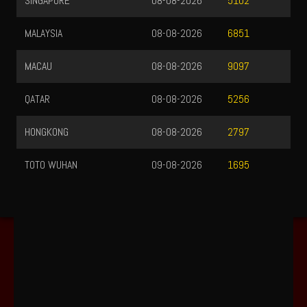
SINGAPORE
08-08-2026
5102
MALAYSIA
08-08-2026
6851
MACAU
08-08-2026
9097
QATAR
08-08-2026
5256
HONGKONG
08-08-2026
2797
TOTO WUHAN
09-08-2026
1695